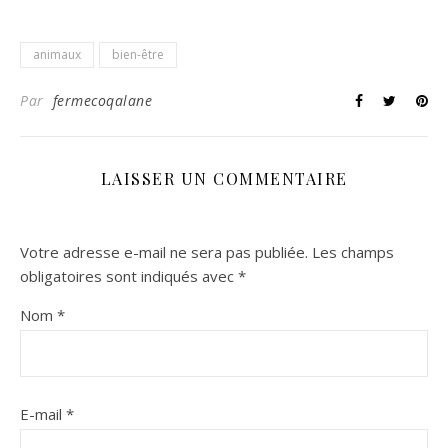
animaux
bien-être
Par
fermecoqalane
LAISSER UN COMMENTAIRE
Votre adresse e-mail ne sera pas publiée.
Les champs
obligatoires sont indiqués avec
*
Nom
*
E-mail
*