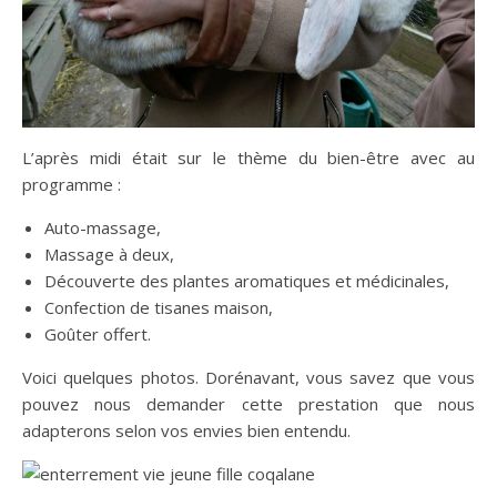
L’après midi était sur le thème du bien-être avec au
programme :
Auto-massage,
Massage à deux,
Découverte des plantes aromatiques et médicinales,
Confection de tisanes maison,
Goûter offert.
Voici quelques photos. Dorénavant, vous savez que vous
pouvez nous demander cette prestation que nous
adapterons selon vos envies bien entendu.