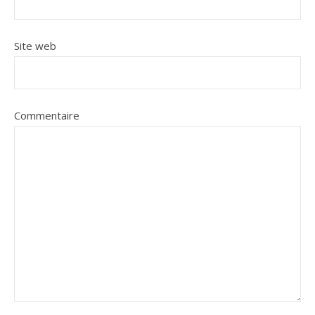
Site web
Commentaire