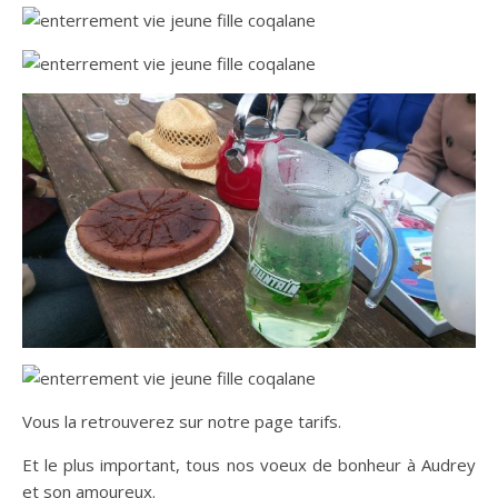
Vous la retrouverez sur notre page tarifs.
Et le plus important, tous nos voeux de bonheur à Audrey
et son amoureux.