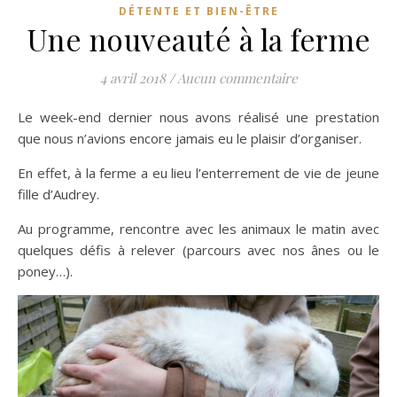
DÉTENTE ET BIEN-ÊTRE
Une nouveauté à la ferme
4 avril 2018
/
Aucun commentaire
Le week-end dernier nous avons réalisé une prestation
que nous n’avions encore jamais eu le plaisir d’organiser.
En effet, à la ferme a eu lieu l’enterrement de vie de jeune
fille d’Audrey.
Au programme, rencontre avec les animaux le matin avec
quelques défis à relever (parcours avec nos ânes ou le
poney…).