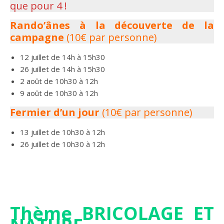
que pour 4 !
Rando’ânes à la découverte de la
campagne
(10€ par personne)
12 juillet de 14h à 15h30
26 juillet de 14h à 15h30
2 août de 10h30 à 12h
9 août de 10h30 à 12h
Fermier d’un jour
(10€ par personne)
13 juillet de 10h30 à 12h
26 juillet de 10h30 à 12h
Thème BRICOLAGE ET