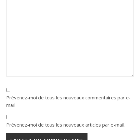
Prévenez-moi de tous les nouveaux commentaires par e-
mail.
Prévenez-moi de tous les nouveaux articles par e-mail.