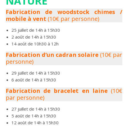
NATURE
Fabrication de woodstock chimes /
mobile à vent
(10€ par personne)
25 juillet de 14h à 15h30
2 août de 14h à 15h30
14 août de 10h30 à 12h
Fabrication d’un cadran solaire
(10€ par
personne)
29 juillet de 14h à 15h30
6 août de 14h à 15h30
Fabrication de bracelet en laine
(10€
par personne)
27 juillet de 14h à 15h30
5 août de 14h à 15h30
12 août de 14h à 15h30