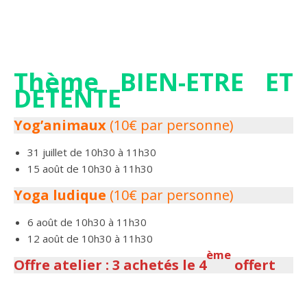
Thème BIEN-ETRE ET
DETENTE
Yog’animaux
(10€ par personne)
31 juillet de 10h30 à 11h30
15 août de 10h30 à 11h30
Yoga ludique
(10€ par personne)
6 août de 10h30 à 11h30
12 août de 10h30 à 11h30
ème
Offre atelier : 3 achetés le 4
offert