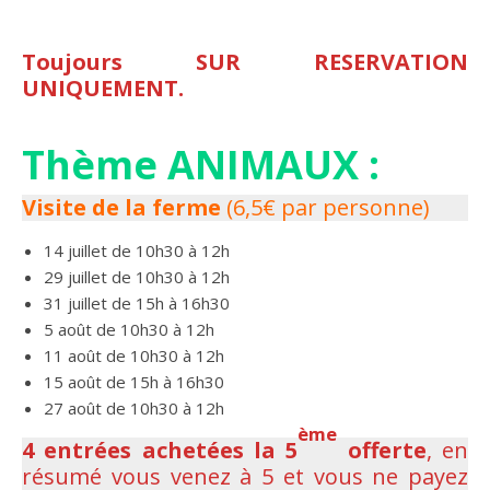
Toujours SUR RESERVATION
UNIQUEMENT.
Thème ANIMAUX :
Visite de la ferme
(6,5€ par personne)
14 juillet de 10h30 à 12h
29 juillet de 10h30 à 12h
31 juillet de 15h à 16h30
5 août de 10h30 à 12h
11 août de 10h30 à 12h
15 août de 15h à 16h30
27 août de 10h30 à 12h
ème
4 entrées achetées la 5
offerte
, en
résumé vous venez à 5 et vous ne payez