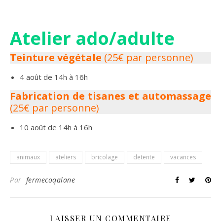
Atelier ado/adulte
Teinture végétale
(25€ par personne)
4 août de 14h à 16h
Fabrication de tisanes et automassage
(25€ par personne)
10 août de 14h à 16h
animaux
ateliers
bricolage
detente
vacances
Par
fermecoqalane
LAISSER UN COMMENTAIRE