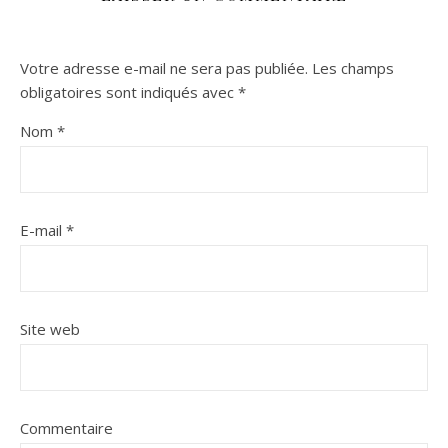
Votre adresse e-mail ne sera pas publiée.
Les champs
obligatoires sont indiqués avec
*
Nom
*
E-mail
*
Site web
Commentaire